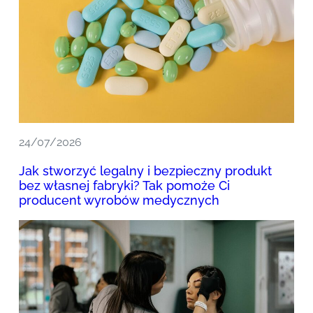
24/07/2026
Jak stworzyć legalny i bezpieczny produkt
bez własnej fabryki? Tak pomoże Ci
producent wyrobów medycznych