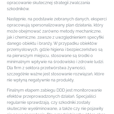
opracowanie skutecznej strategii zwalczania
szkodników.
Następnie, na podstawie zebranych danych, eksperci
opracowują spersonalizowany plan działania, który
może obejmować zarówno metody mechaniczne,
jak i chemiczne, zawsze z uwzględnieniem specyfiki
danego obiektu i branży. W przypadku obiektów
przemysłowych, gdzie higiena i bezpieczeństwo są
na pierwszym miejscu, stosowane są środki o
minimalnym wpływie na środowisko i zdrowie ludzi.
Dla firm z sektora przetwórstwa żywności,
szczególnie ważne jest stosowanie rozwiązań, które
nie wpłyną negatywnie na produkty.
Finalnym etapem zabiegu DDD jest monitorowanie
efektów przeprowadzonych działań. Specjaliści
regularnie sprawdzają, czy szkodniki zostały
skutecznie wyeliminowane, a także czy nie pojawiły