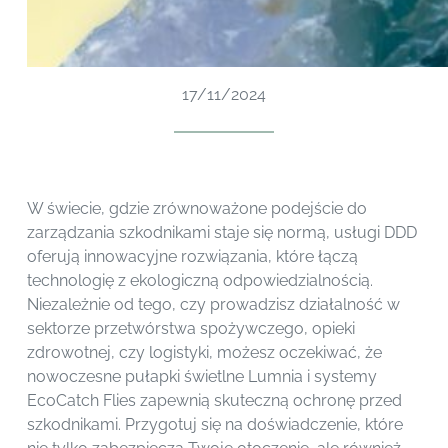
17/11/2024
W świecie, gdzie zrównoważone podejście do
zarządzania szkodnikami staje się normą, usługi DDD
oferują innowacyjne rozwiązania, które łączą
technologię z ekologiczną odpowiedzialnością.
Niezależnie od tego, czy prowadzisz działalność w
sektorze przetwórstwa spożywczego, opieki
zdrowotnej, czy logistyki, możesz oczekiwać, że
nowoczesne pułapki świetlne Lumnia i systemy
EcoCatch Flies zapewnią skuteczną ochronę przed
szkodnikami. Przygotuj się na doświadczenie, które