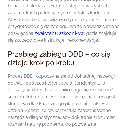
Ponadto należy zapewnić dostęp do wszystkich
zakamarków i potencjalnych siedlisk szkodników.
Aby dowiedzieć się więcej o tym, jak profesjonalnie
przygotować się do zabiegu, warto odwiedzić stronę
poświęconą
zwalczaniu szkodników
, gdzie znajdują
się szczegółowe instrukcje i rekomendacje.
Przebieg zabiegu DDD – co się
dzieje krok po kroku
Proces DDD rozpoczyna się od dokładnej inspekcji
obiektu, podczas której specjaliści identyfikują
obszary, w których szkodniki mogą się rozmnażać,
schronić lub przemieszczać. Ta wstępna ocena jest
kluczowa dla skutecznego planowania dalszych
działań. Specjaliści wykorzystują zaawansowane
narzędzia diagnostyczne, aby dokładnie zrozumieć
rozmiar i naturę problemu, co pozwala na