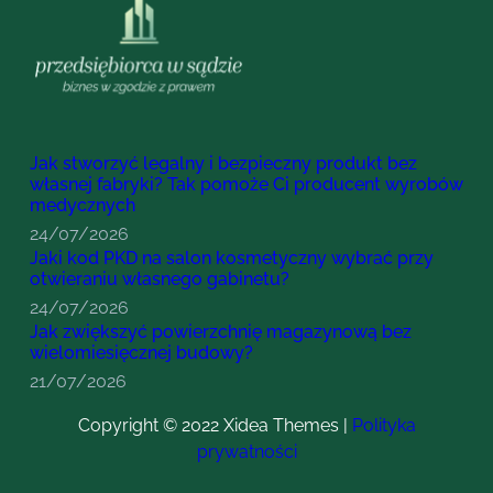
Jak stworzyć legalny i bezpieczny produkt bez
własnej fabryki? Tak pomoże Ci producent wyrobów
medycznych
24/07/2026
Jaki kod PKD na salon kosmetyczny wybrać przy
otwieraniu własnego gabinetu?
24/07/2026
Jak zwiększyć powierzchnię magazynową bez
wielomiesięcznej budowy?
21/07/2026
Copyright © 2022 Xidea Themes |
Polityka
prywatności