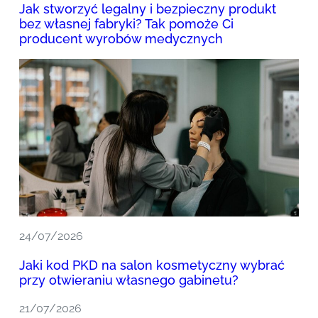
Jak stworzyć legalny i bezpieczny produkt
bez własnej fabryki? Tak pomoże Ci
producent wyrobów medycznych
24/07/2026
Jaki kod PKD na salon kosmetyczny wybrać
przy otwieraniu własnego gabinetu?
21/07/2026