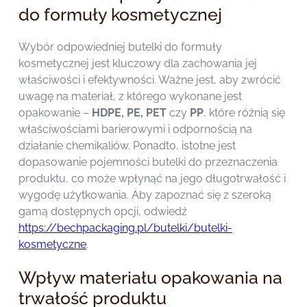
do formuły kosmetycznej
Wybór odpowiedniej butelki do formuły
kosmetycznej jest kluczowy dla zachowania jej
właściwości i efektywności. Ważne jest, aby zwrócić
uwagę na materiał, z którego wykonane jest
opakowanie –
HDPE, PE, PET
czy
PP
, które różnią się
właściwościami barierowymi i odpornością na
działanie chemikaliów. Ponadto, istotne jest
dopasowanie pojemności butelki do przeznaczenia
produktu, co może wpłynąć na jego długotrwałość i
wygodę użytkowania. Aby zapoznać się z szeroką
gamą dostępnych opcji, odwiedź
https://bechpackaging.pl/butelki/butelki-
kosmetyczne
.
Wpływ materiału opakowania na
trwałość produktu