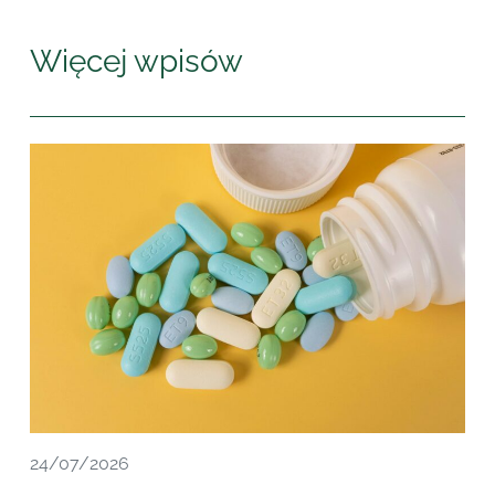
Więcej wpisów
24/07/2026