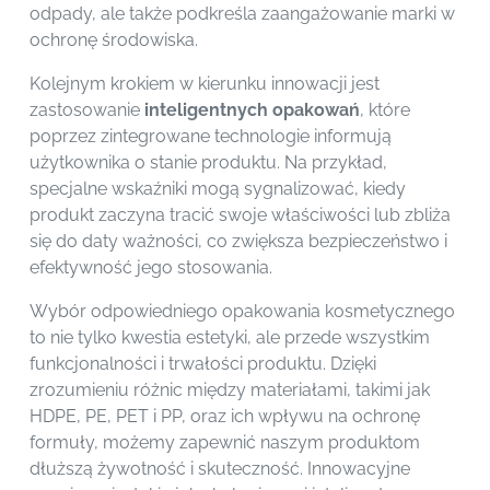
odpady, ale także podkreśla zaangażowanie marki w
ochronę środowiska.
Kolejnym krokiem w kierunku innowacji jest
zastosowanie
inteligentnych opakowań
, które
poprzez zintegrowane technologie informują
użytkownika o stanie produktu. Na przykład,
specjalne wskaźniki mogą sygnalizować, kiedy
produkt zaczyna tracić swoje właściwości lub zbliża
się do daty ważności, co zwiększa bezpieczeństwo i
efektywność jego stosowania.
Wybór odpowiedniego opakowania kosmetycznego
to nie tylko kwestia estetyki, ale przede wszystkim
funkcjonalności i trwałości produktu. Dzięki
zrozumieniu różnic między materiałami, takimi jak
HDPE, PE, PET i PP, oraz ich wpływu na ochronę
formuły, możemy zapewnić naszym produktom
dłuższą żywotność i skuteczność. Innowacyjne