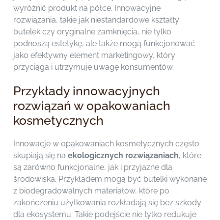
wyróżnić produkt na półce. Innowacyjne
rozwiązania, takie jak niestandardowe kształty
butelek czy oryginalne zamknięcia, nie tylko
podnoszą estetykę, ale także mogą funkcjonować
jako efektywny element marketingowy, który
przyciąga i utrzymuje uwagę konsumentów.
Przykłady innowacyjnych
rozwiązań w opakowaniach
kosmetycznych
Innowacje w opakowaniach kosmetycznych często
skupiają się na
ekologicznych rozwiązaniach
, które
są zarówno funkcjonalne, jak i przyjazne dla
środowiska. Przykładem mogą być butelki wykonane
z biodegradowalnych materiałów, które po
zakończeniu użytkowania rozkładają się bez szkody
dla ekosystemu. Takie podejście nie tylko redukuje