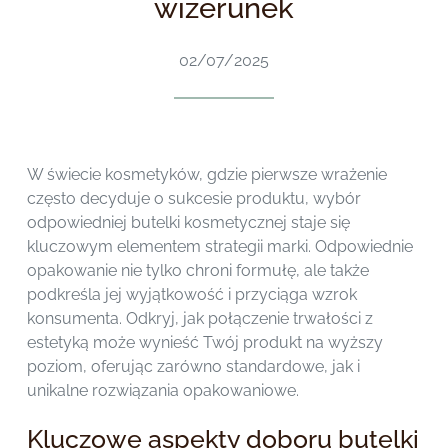
wizerunek
02/07/2025
W świecie kosmetyków, gdzie pierwsze wrażenie
często decyduje o sukcesie produktu, wybór
odpowiedniej butelki kosmetycznej staje się
kluczowym elementem strategii marki. Odpowiednie
opakowanie nie tylko chroni formułę, ale także
podkreśla jej wyjątkowość i przyciąga wzrok
konsumenta. Odkryj, jak połączenie trwałości z
estetyką może wynieść Twój produkt na wyższy
poziom, oferując zarówno standardowe, jak i
unikalne rozwiązania opakowaniowe.
Kluczowe aspekty doboru butelki