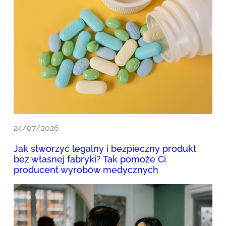
24/07/2026
Jak stworzyć legalny i bezpieczny produkt
bez własnej fabryki? Tak pomoże Ci
producent wyrobów medycznych