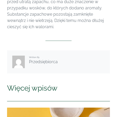
przed utratą zapachu, co ma duże znaczenie w
przypadku wosków, do których dodano aromaty.
Substancje zapachowe pozostają zamknięte
wewnątrz i nie wietrzeją. Dzięki temu można dłużej
cieszyć się ich walorami.
Written By
Przedsiębiorca
Więcej wpisów