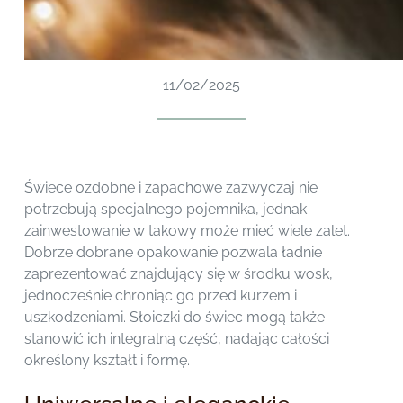
11/02/2025
Świece ozdobne i zapachowe zazwyczaj nie
potrzebują specjalnego pojemnika, jednak
zainwestowanie w takowy może mieć wiele zalet.
Dobrze dobrane opakowanie pozwala ładnie
zaprezentować znajdujący się w środku wosk,
jednocześnie chroniąc go przed kurzem i
uszkodzeniami. Słoiczki do świec mogą także
stanowić ich integralną część, nadając całości
określony kształt i formę.