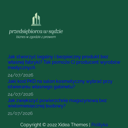
Jak stworzyć legalny i bezpieczny produkt bez
własnej fabryki? Tak pomoże Ci producent wyrobów
medycznych
24/07/2026
Jaki kod PKD na salon kosmetyczny wybrać przy
otwieraniu własnego gabinetu?
24/07/2026
Jak zwiększyć powierzchnię magazynową bez
wielomiesięcznej budowy?
21/07/2026
Copyright © 2022 Xidea Themes |
Polityka