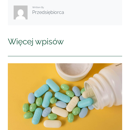
Written By
Przedsiębiorca
Więcej wpisów