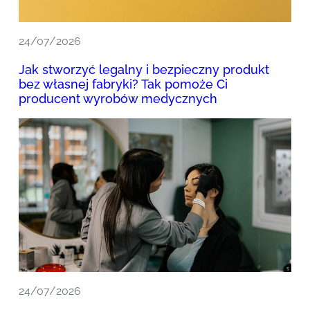
24/07/2026
Jak stworzyć legalny i bezpieczny produkt
bez własnej fabryki? Tak pomoże Ci
producent wyrobów medycznych
24/07/2026