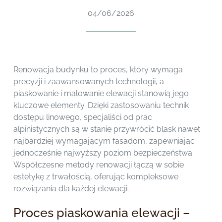
04/06/2026
Renowacja budynku to proces, który wymaga
precyzji i zaawansowanych technologii, a
piaskowanie i malowanie elewacji stanowią jego
kluczowe elementy. Dzięki zastosowaniu technik
dostępu linowego, specjaliści od prac
alpinistycznych są w stanie przywrócić blask nawet
najbardziej wymagającym fasadom, zapewniając
jednocześnie najwyższy poziom bezpieczeństwa.
Współczesne metody renowacji łączą w sobie
estetykę z trwałością, oferując kompleksowe
rozwiązania dla każdej elewacji.
Proces piaskowania elewacji –