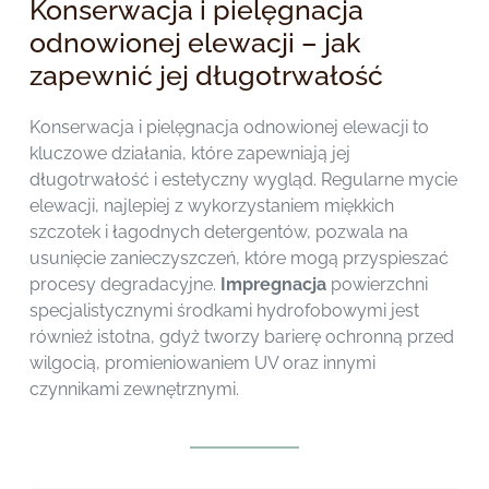
Konserwacja i pielęgnacja
odnowionej elewacji – jak
zapewnić jej długotrwałość
Konserwacja i pielęgnacja odnowionej elewacji to
kluczowe działania, które zapewniają jej
długotrwałość i estetyczny wygląd. Regularne mycie
elewacji, najlepiej z wykorzystaniem miękkich
szczotek i łagodnych detergentów, pozwala na
usunięcie zanieczyszczeń, które mogą przyspieszać
procesy degradacyjne.
Impregnacja
powierzchni
specjalistycznymi środkami hydrofobowymi jest
również istotna, gdyż tworzy barierę ochronną przed
wilgocią, promieniowaniem UV oraz innymi
czynnikami zewnętrznymi.