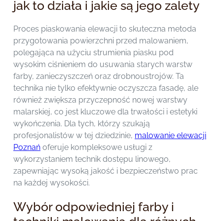
jak to działa i jakie są jego zalety
Proces piaskowania elewacji to skuteczna metoda
przygotowania powierzchni przed malowaniem,
polegająca na użyciu strumienia piasku pod
wysokim ciśnieniem do usuwania starych warstw
farby, zanieczyszczeń oraz drobnoustrojów. Ta
technika nie tylko efektywnie oczyszcza fasadę, ale
również zwiększa przyczepność nowej warstwy
malarskiej, co jest kluczowe dla trwałości i estetyki
wykończenia. Dla tych, którzy szukają
profesjonalistów w tej dziedzinie,
malowanie elewacji
Poznań
oferuje kompleksowe usługi z
wykorzystaniem technik dostępu linowego,
zapewniając wysoką jakość i bezpieczeństwo prac
na każdej wysokości.
Wybór odpowiedniej farby i