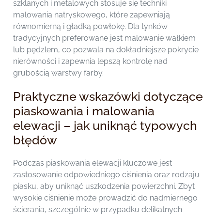
szklanych i metalowych stosuje się techniki
malowania natryskowego, które zapewniają
równomierną i gładką powłokę. Dla tynków
tradycyjnych preferowane jest malowanie wałkiem
lub pędzlem, co pozwala na dokładniejsze pokrycie
nierówności i zapewnia lepszą kontrolę nad
grubością warstwy farby.
Praktyczne wskazówki dotyczące
piaskowania i malowania
elewacji – jak uniknąć typowych
błędów
Podczas piaskowania elewacji kluczowe jest
zastosowanie odpowiedniego ciśnienia oraz rodzaju
piasku, aby uniknąć uszkodzenia powierzchni. Zbyt
wysokie ciśnienie może prowadzić do nadmiernego
ścierania, szczególnie w przypadku delikatnych