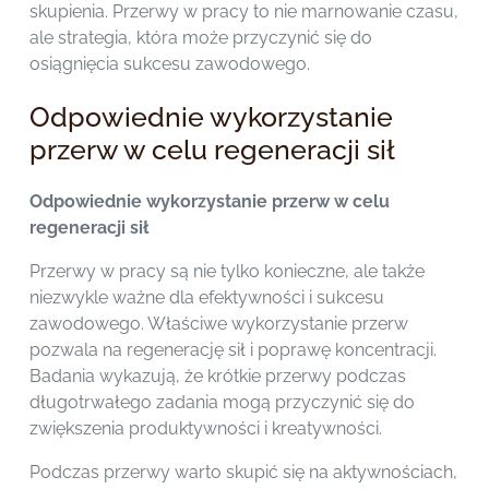
skupienia. Przerwy w pracy to nie marnowanie czasu,
ale strategia, która może przyczynić się do
osiągnięcia sukcesu zawodowego.
Odpowiednie wykorzystanie
przerw w celu regeneracji sił
Odpowiednie wykorzystanie przerw w celu
regeneracji sił
Przerwy w pracy są nie tylko konieczne, ale także
niezwykle ważne dla efektywności i sukcesu
zawodowego. Właściwe wykorzystanie przerw
pozwala na regenerację sił i poprawę koncentracji.
Badania wykazują, że krótkie przerwy podczas
długotrwałego zadania mogą przyczynić się do
zwiększenia produktywności i kreatywności.
Podczas przerwy warto skupić się na aktywnościach,