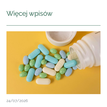
Więcej wpisów
24/07/2026