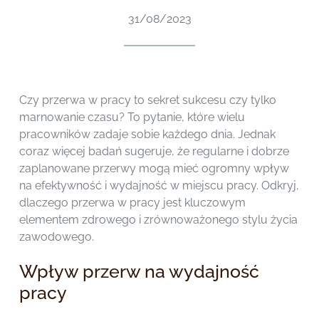
31/08/2023
Czy przerwa w pracy to sekret sukcesu czy tylko
marnowanie czasu? To pytanie, które wielu
pracowników zadaje sobie każdego dnia. Jednak
coraz więcej badań sugeruje, że regularne i dobrze
zaplanowane przerwy mogą mieć ogromny wpływ
na efektywność i wydajność w miejscu pracy. Odkryj,
dlaczego przerwa w pracy jest kluczowym
elementem zdrowego i zrównoważonego stylu życia
zawodowego.
Wpływ przerw na wydajność
pracy