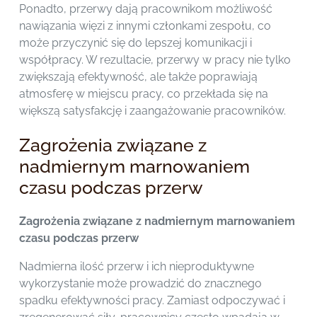
Ponadto, przerwy dają pracownikom możliwość
nawiązania więzi z innymi członkami zespołu, co
może przyczynić się do lepszej komunikacji i
współpracy. W rezultacie, przerwy w pracy nie tylko
zwiększają efektywność, ale także poprawiają
atmosferę w miejscu pracy, co przekłada się na
większą satysfakcję i zaangażowanie pracowników.
Zagrożenia związane z
nadmiernym marnowaniem
czasu podczas przerw
Zagrożenia związane z nadmiernym marnowaniem
czasu podczas przerw
Nadmierna ilość przerw i ich nieproduktywne
wykorzystanie może prowadzić do znacznego
spadku efektywności pracy. Zamiast odpoczywać i