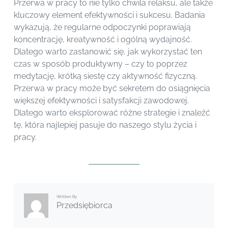
Przerwa w pracy to nie tylko chwila relaksu, ale także
kluczowy element efektywności i sukcesu. Badania
wykazują, że regularne odpoczynki poprawiają
koncentrację, kreatywność i ogólną wydajność.
Dlatego warto zastanowić się, jak wykorzystać ten
czas w sposób produktywny – czy to poprzez
medytację, krótką siestę czy aktywność fizyczną.
Przerwa w pracy może być sekretem do osiągnięcia
większej efektywności i satysfakcji zawodowej.
Dlatego warto eksplorować różne strategie i znaleźć
tę, która najlepiej pasuje do naszego stylu życia i
pracy.
Written By
Przedsiębiorca