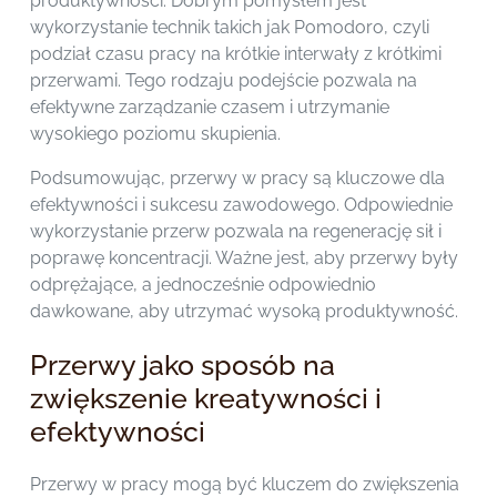
produktywności. Dobrym pomysłem jest
wykorzystanie technik takich jak Pomodoro, czyli
podział czasu pracy na krótkie interwały z krótkimi
przerwami. Tego rodzaju podejście pozwala na
efektywne zarządzanie czasem i utrzymanie
wysokiego poziomu skupienia.
Podsumowując, przerwy w pracy są kluczowe dla
efektywności i sukcesu zawodowego. Odpowiednie
wykorzystanie przerw pozwala na regenerację sił i
poprawę koncentracji. Ważne jest, aby przerwy były
odprężające, a jednocześnie odpowiednio
dawkowane, aby utrzymać wysoką produktywność.
Przerwy jako sposób na
zwiększenie kreatywności i
efektywności
Przerwy w pracy mogą być kluczem do zwiększenia