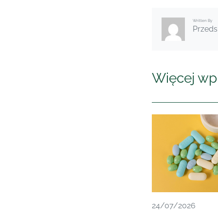
Written By
Przeds
Więcej wp
24/07/2026