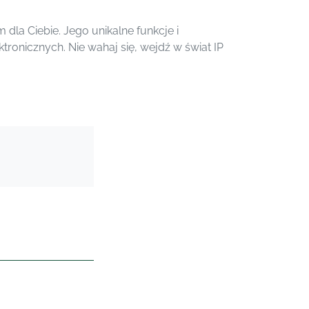
 dla Ciebie. Jego unikalne funkcje i
ronicznych. Nie wahaj się, wejdź w świat IP