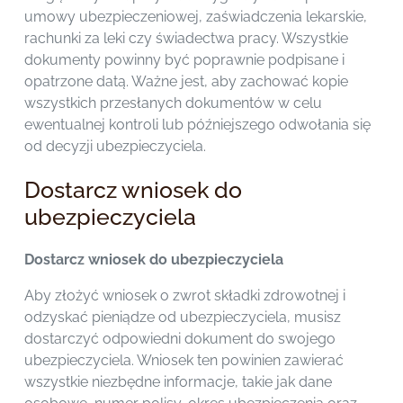
umowy ubezpieczeniowej, zaświadczenia lekarskie,
rachunki za leki czy świadectwa pracy. Wszystkie
dokumenty powinny być poprawnie podpisane i
opatrzone datą. Ważne jest, aby zachować kopie
wszystkich przesłanych dokumentów w celu
ewentualnej kontroli lub późniejszego odwołania się
od decyzji ubezpieczyciela.
Dostarcz wniosek do
ubezpieczyciela
Dostarcz wniosek do ubezpieczyciela
Aby złożyć wniosek o zwrot składki zdrowotnej i
odzyskać pieniądze od ubezpieczyciela, musisz
dostarczyć odpowiedni dokument do swojego
ubezpieczyciela. Wniosek ten powinien zawierać
wszystkie niezbędne informacje, takie jak dane