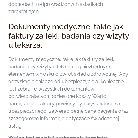
dochodach i odprowadzonych składkach
zdrowotnych.
Dokumenty medyczne, takie jak
faktury za leki, badania czy wizyty
u lekarza.
Dokumenty medyczne, takie jak faktury za leki,
badania czy wizyty u lekarza, są niezbędnym
elementem wniosku o zwrot składki zdrowotnej. Aby
odzyskać pieniądze od ubezpieczyciela, konieczne
jest zebranie wszystkich dokumentów
potwierdzających poniesione koszty. Warto
pamiętać, że faktury powinny być wystawione na
ubezpieczonego, zawierać pełne dane pacjenta oraz
szczegółowe informacje dotyczące świadczonej
usługi.