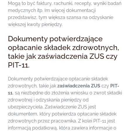
Mogą to być faktury, rachunki, recepty, wyniki badań
medycznych itp. Im więcej dokumentacji
przedstawisz, tym większa szansa na odzyskanie
większej kwoty pieniędzy.
Dokumenty potwierdzające
opłacanie składek zdrowotnych,
takie jak zaświadczenia ZUS czy
PIT-11.
Dokumenty potwierdzające opłacanie składek
zdrowotnych, takie jak
zaświadczenia ZUS
czy
PIT-
11
, są niezbędne do złożenia wniosku o zwrot składki
zdrowotnej i odzyskania pieniędzy od
ubezpieczyciela. Zaświadczenie ZUS jest
dokumentem, który potwierdza opłacanie składek
zdrowotnych przez pracownika. Z kolei PIT-11 jest
informacją podatkową, która zawiera informacje o