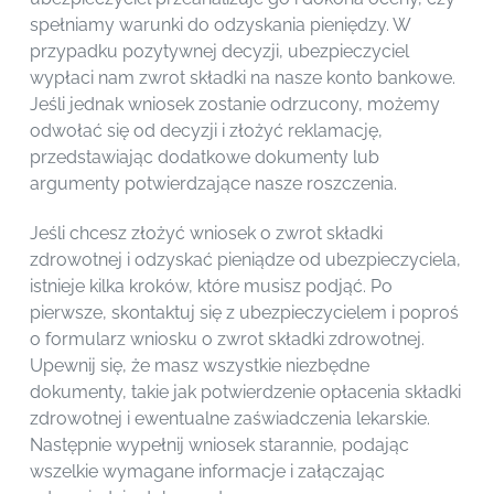
spełniamy warunki do odzyskania pieniędzy. W
przypadku pozytywnej decyzji, ubezpieczyciel
wypłaci nam zwrot składki na nasze konto bankowe.
Jeśli jednak wniosek zostanie odrzucony, możemy
odwołać się od decyzji i złożyć reklamację,
przedstawiając dodatkowe dokumenty lub
argumenty potwierdzające nasze roszczenia.
Jeśli chcesz złożyć wniosek o zwrot składki
zdrowotnej i odzyskać pieniądze od ubezpieczyciela,
istnieje kilka kroków, które musisz podjąć. Po
pierwsze, skontaktuj się z ubezpieczycielem i poproś
o formularz wniosku o zwrot składki zdrowotnej.
Upewnij się, że masz wszystkie niezbędne
dokumenty, takie jak potwierdzenie opłacenia składki
zdrowotnej i ewentualne zaświadczenia lekarskie.
Następnie wypełnij wniosek starannie, podając
wszelkie wymagane informacje i załączając