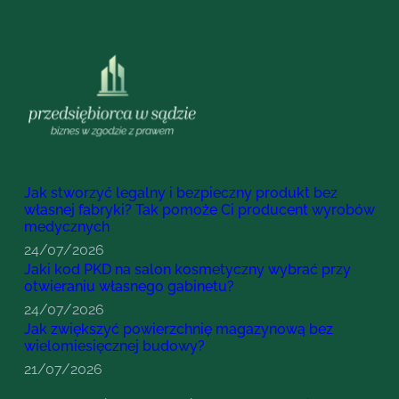
Jak stworzyć legalny i bezpieczny produkt bez
własnej fabryki? Tak pomoże Ci producent wyrobów
medycznych
24/07/2026
Jaki kod PKD na salon kosmetyczny wybrać przy
otwieraniu własnego gabinetu?
24/07/2026
Jak zwiększyć powierzchnię magazynową bez
wielomiesięcznej budowy?
21/07/2026