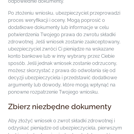
odpowiednie dokumenty.
Po złożeniu wniosku, ubezpieczyciel przeprowadzi
proces weryfikacji i oceny. Mogą poprosić o
dodatkowe dokumenty lub informacje w celu
potwierdzenia Twojego prawa do zwrotu składki
zdrowotnej. Jeśli wniosek zostanie zaakceptowany,
ubezpieczyciel zwróci Ci pieniądze na wskazane
konto bankowe lub w inny wybrany przez Ciebie
sposób. Jeśli jednak wniosek zostanie odrzucony,
możesz skorzystać z prawa do odwołania się od
decyzji ubezpieczyciela i przedstawić dodatkowe
argumenty lub dowody, które mogą wpłynąć na
ponowne rozpatrzenie Twojego wniosku.
Zbierz niezbędne dokumenty
Aby złożyć wniosek o zwrot składki zdrowotnej i
odzyskać pieniądze od ubezpieczyciela, pierwszym