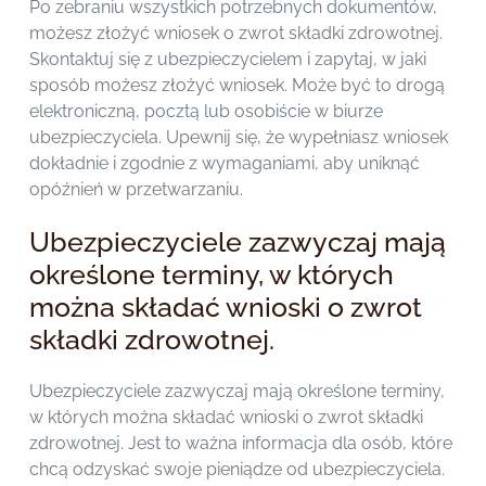
Po zebraniu wszystkich potrzebnych dokumentów,
możesz złożyć wniosek o zwrot składki zdrowotnej.
Skontaktuj się z ubezpieczycielem i zapytaj, w jaki
sposób możesz złożyć wniosek. Może być to drogą
elektroniczną, pocztą lub osobiście w biurze
ubezpieczyciela. Upewnij się, że wypełniasz wniosek
dokładnie i zgodnie z wymaganiami, aby uniknąć
opóźnień w przetwarzaniu.
Ubezpieczyciele zazwyczaj mają
określone terminy, w których
można składać wnioski o zwrot
składki zdrowotnej.
Ubezpieczyciele zazwyczaj mają określone terminy,
w których można składać wnioski o zwrot składki
zdrowotnej. Jest to ważna informacja dla osób, które
chcą odzyskać swoje pieniądze od ubezpieczyciela.