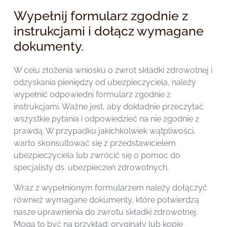
Wypełnij formularz zgodnie z
instrukcjami i dołącz wymagane
dokumenty.
W celu złożenia wniosku o zwrot składki zdrowotnej i
odzyskania pieniędzy od ubezpieczyciela, należy
wypełnić odpowiedni formularz zgodnie z
instrukcjami. Ważne jest, aby dokładnie przeczytać
wszystkie pytania i odpowiedzieć na nie zgodnie z
prawdą. W przypadku jakichkolwiek wątpliwości,
warto skonsultować się z przedstawicielem
ubezpieczyciela lub zwrócić się o pomoc do
specjalisty ds. ubezpieczeń zdrowotnych.
Wraz z wypełnionym formularzem należy dołączyć
również wymagane dokumenty, które potwierdzą
nasze uprawnienia do zwrotu składki zdrowotnej.
Mogą to być na przykład: oryginały lub kopie