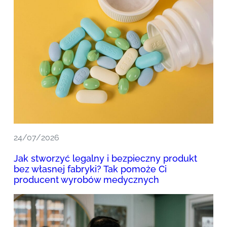
24/07/2026
Jak stworzyć legalny i bezpieczny produkt
bez własnej fabryki? Tak pomoże Ci
producent wyrobów medycznych