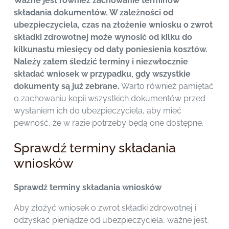
Ważne jest również zachowanie terminów
składania dokumentów. W zależności od
ubezpieczyciela, czas na złożenie wniosku o zwrot
składki zdrowotnej może wynosić od kilku do
kilkunastu miesięcy od daty poniesienia kosztów.
Należy zatem śledzić terminy i niezwłocznie
składać wniosek w przypadku, gdy wszystkie
dokumenty są już zebrane.
Warto również pamiętać
o zachowaniu kopii wszystkich dokumentów przed
wysłaniem ich do ubezpieczyciela, aby mieć
pewność, że w razie potrzeby będą one dostępne.
Sprawdź terminy składania
wniosków
Sprawdź terminy składania wniosków
Aby złożyć wniosek o zwrot składki zdrowotnej i
odzyskać pieniądze od ubezpieczyciela, ważne jest,