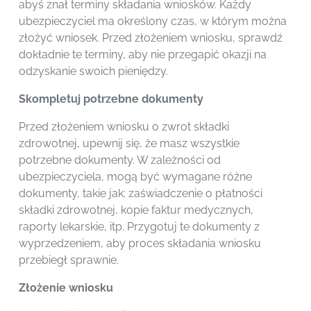
abyś znał terminy składania wniosków. Każdy
ubezpieczyciel ma określony czas, w którym można
złożyć wniosek. Przed złożeniem wniosku, sprawdź
dokładnie te terminy, aby nie przegapić okazji na
odzyskanie swoich pieniędzy.
Skompletuj potrzebne dokumenty
Przed złożeniem wniosku o zwrot składki
zdrowotnej, upewnij się, że masz wszystkie
potrzebne dokumenty. W zależności od
ubezpieczyciela, mogą być wymagane różne
dokumenty, takie jak: zaświadczenie o płatności
składki zdrowotnej, kopie faktur medycznych,
raporty lekarskie, itp. Przygotuj te dokumenty z
wyprzedzeniem, aby proces składania wniosku
przebiegł sprawnie.
Złożenie wniosku