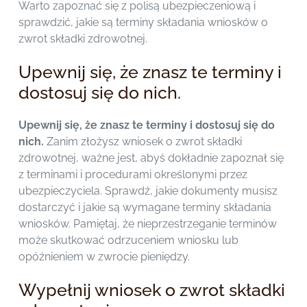
Warto zapoznać się z polisą ubezpieczeniową i
sprawdzić, jakie są terminy składania wniosków o
zwrot składki zdrowotnej.
Upewnij się, że znasz te terminy i
dostosuj się do nich.
Upewnij się, że znasz te terminy i dostosuj się do
nich.
Zanim złożysz wniosek o zwrot składki
zdrowotnej, ważne jest, abyś dokładnie zapoznał się
z terminami i procedurami określonymi przez
ubezpieczyciela. Sprawdź, jakie dokumenty musisz
dostarczyć i jakie są wymagane terminy składania
wniosków. Pamiętaj, że nieprzestrzeganie terminów
może skutkować odrzuceniem wniosku lub
opóźnieniem w zwrocie pieniędzy.
Wypełnij wniosek o zwrot składki