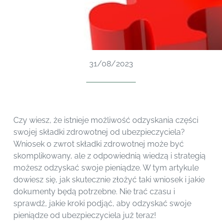
31/08/2023
Czy wiesz, że istnieje możliwość odzyskania części
swojej składki zdrowotnej od ubezpieczyciela?
Wniosek o zwrot składki zdrowotnej może być
skomplikowany, ale z odpowiednią wiedzą i strategią
możesz odzyskać swoje pieniądze. W tym artykule
dowiesz się, jak skutecznie złożyć taki wniosek i jakie
dokumenty będą potrzebne. Nie trać czasu i
sprawdź, jakie kroki podjąć, aby odzyskać swoje
pieniądze od ubezpieczyciela już teraz!