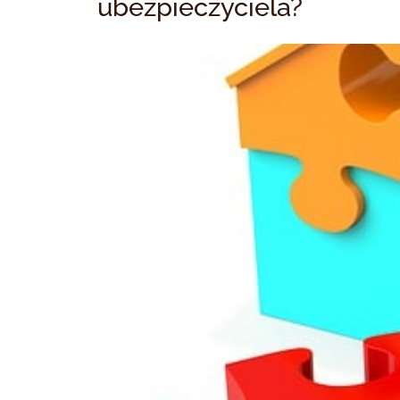
ubezpieczyciela?