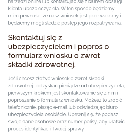
narzędzi online lub kontaktując się z biurem obsługi
klienta ubezpieczyciela. W ten sposób będziemy
mieć pewność, że nasz wniosek jest przetwarzany i
będziemy mogli śledzić postęp jego rozpatrywania.
Skontaktuj się z
ubezpieczycielem i poproś o
formularz wniosku o zwrot
składki zdrowotnej.
Jeśli chcesz złożyć wniosek o zwrot składki
zdrowotnej i odzyskać pieniądze od ubezpieczyciela,
pierwszym krokiem jest skontaktowanie się z nim i
poproszenie o formularz wniosku. Możesz to zrobić
telefonicznie, pisząc e-mail lub odwiedzając biuro
ubezpieczyciela osobiście. Upewnij się, że podasz
swoje dane osobowe oraz numer polisy, aby ułatwić
proces identyfikacji Twojej sprawy.