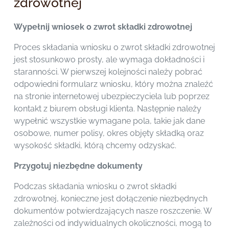
zdrowotnej
Wypełnij wniosek o zwrot składki zdrowotnej
Proces składania wniosku o zwrot składki zdrowotnej
jest stosunkowo prosty, ale wymaga dokładności i
staranności. W pierwszej kolejności należy pobrać
odpowiedni formularz wniosku, który można znaleźć
na stronie internetowej ubezpieczyciela lub poprzez
kontakt z biurem obsługi klienta. Następnie należy
wypełnić wszystkie wymagane pola, takie jak dane
osobowe, numer polisy, okres objęty składką oraz
wysokość składki, którą chcemy odzyskać.
Przygotuj niezbędne dokumenty
Podczas składania wniosku o zwrot składki
zdrowotnej, konieczne jest dołączenie niezbędnych
dokumentów potwierdzających nasze roszczenie. W
zależności od indywidualnych okoliczności, mogą to