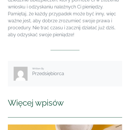
wniosku i odzyskaniu należnych Ci pieniędzy.
Pamiętaj, że każdy przypadek może być inny, więc
ważne jest, aby dobrze zrozumieć swoje prawa i
procedury. Nie trać czasu i zacznij działać już dziś,
aby odzyskać swoje pieniądze!
Written By
Przedsiębiorca
Więcej wpisów