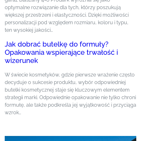
optymalne rozwiązanie dla tych, którzy poszukują
większej przestrzeni i elastyczności. Dzięki możliwości
personalizacji pod względem rozmiaru, koloru i typu,
ten wysokiej jakości…
Jak dobrać butelkę do formuły?
Opakowania wspierające trwałość i
wizerunek
W świecie kosmetyków, gdzie pierwsze wrażenie często
decyduje o sukcesie produktu, wybór odpowiedniej
butelki kosmetycznej staje się kluczowym elementem
strategii marki. Odpowiednie opakowanie nie tylko chroni
formułę, ale także podkreśla jej wyjątkowość i przyciąga
wzrok…