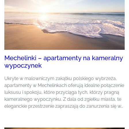
Mechelinki – apartamenty na kameralny
wypoczynek
Ukryte w malowniczym zakątku polskiego wybrzeża,
apartamenty w Mechelinkach oferują idealne połączenie
luksusu i spokoju, które przyciąga tych, którzy pragną
kameralnego wypoczynku. Z dala od zgiełku miasta, te
eleganckie przestrzenie zapraszają do zanurzenia się w…