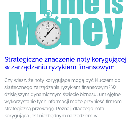
Strategiczne znaczenie noty korygującej
w zarządzaniu ryzykiem finansowym
Czy wiesz, że noty korygujące mogą być kluczem do
skutecznego zarządzania ryzykiem finansowym? W
dzisiejszym dynamicznym świecie biznesu, umiejętne
wykorzystanie tych informacji może przynieść firmom
strategiczną przewagę. Poznaj, dlaczego nota
korygująca jest niezbędnym narzędziem w…