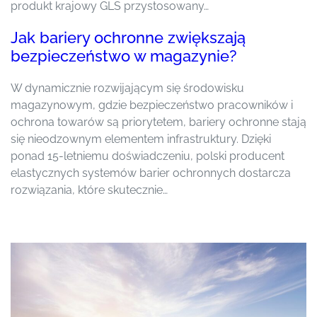
produkt krajowy GLS przystosowany…
Jak bariery ochronne zwiększają
bezpieczeństwo w magazynie?
W dynamicznie rozwijającym się środowisku
magazynowym, gdzie bezpieczeństwo pracowników i
ochrona towarów są priorytetem, bariery ochronne stają
się nieodzownym elementem infrastruktury. Dzięki
ponad 15-letniemu doświadczeniu, polski producent
elastycznych systemów barier ochronnych dostarcza
rozwiązania, które skutecznie…