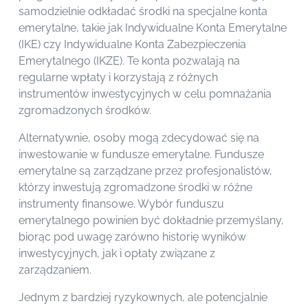
samodzielnie odkładać środki na specjalne konta
emerytalne, takie jak Indywidualne Konta Emerytalne
(IKE) czy Indywidualne Konta Zabezpieczenia
Emerytalnego (IKZE). Te konta pozwalają na
regularne wpłaty i korzystają z różnych
instrumentów inwestycyjnych w celu pomnażania
zgromadzonych środków.
Alternatywnie, osoby mogą zdecydować się na
inwestowanie w fundusze emerytalne. Fundusze
emerytalne są zarządzane przez profesjonalistów,
którzy inwestują zgromadzone środki w różne
instrumenty finansowe. Wybór funduszu
emerytalnego powinien być dokładnie przemyślany,
biorąc pod uwagę zarówno historię wyników
inwestycyjnych, jak i opłaty związane z
zarządzaniem.
Jednym z bardziej ryzykownych, ale potencjalnie