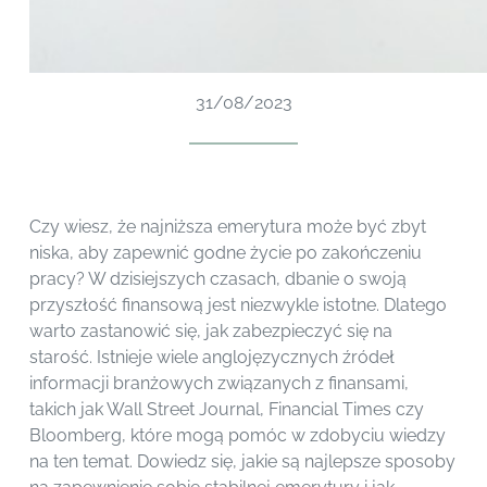
31/08/2023
Czy wiesz, że najniższa emerytura może być zbyt
niska, aby zapewnić godne życie po zakończeniu
pracy? W dzisiejszych czasach, dbanie o swoją
przyszłość finansową jest niezwykle istotne. Dlatego
warto zastanowić się, jak zabezpieczyć się na
starość. Istnieje wiele anglojęzycznych źródeł
informacji branżowych związanych z finansami,
takich jak Wall Street Journal, Financial Times czy
Bloomberg, które mogą pomóc w zdobyciu wiedzy
na ten temat. Dowiedz się, jakie są najlepsze sposoby