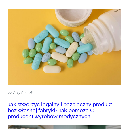
24/07/2026
Jak stworzyć legalny i bezpieczny produkt
bez własnej fabryki? Tak pomoże Ci
producent wyrobów medycznych