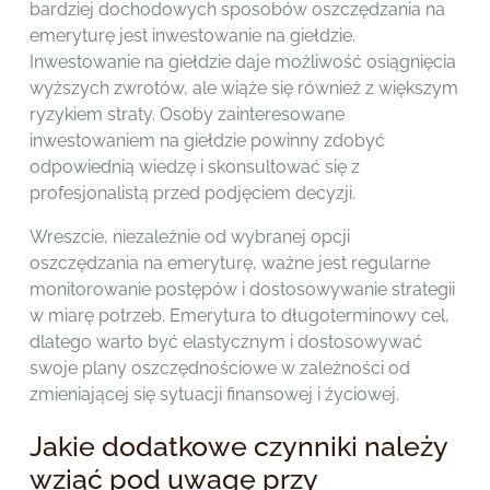
bardziej dochodowych sposobów oszczędzania na
emeryturę jest inwestowanie na giełdzie.
Inwestowanie na giełdzie daje możliwość osiągnięcia
wyższych zwrotów, ale wiąże się również z większym
ryzykiem straty. Osoby zainteresowane
inwestowaniem na giełdzie powinny zdobyć
odpowiednią wiedzę i skonsultować się z
profesjonalistą przed podjęciem decyzji.
Wreszcie, niezależnie od wybranej opcji
oszczędzania na emeryturę, ważne jest regularne
monitorowanie postępów i dostosowywanie strategii
w miarę potrzeb. Emerytura to długoterminowy cel,
dlatego warto być elastycznym i dostosowywać
swoje plany oszczędnościowe w zależności od
zmieniającej się sytuacji finansowej i życiowej.
Jakie dodatkowe czynniki należy
wziąć pod uwagę przy