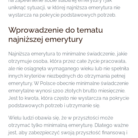
na zapewnienie sobie stabilnej emerytury i jak
uniknąć sytuacji, w której najniższa emerytura nie
wystarcza na pokrycie podstawowych potrzeb.
Wprowadzenie do tematu
najniższej emerytury
Najniższa emerytura to minimalne świadczenie, jakie
otrzymuje osoba, która przez całe życie pracowała,
ale nie osiągnęła wymaganego wieku lub nie spełniła
innych kryteriów niezbędnych do otrzymania pełnej
emerytury. W Polsce obecnie minimalne świadczenie
emerytalne wynosi 1200 złotych brutto miesięcznie.
Jest to kwota, która często nie wystarcza na pokrycie
podstawowych potrzeb i utrzymanie się.
Wielu ludzi obawia się, że w przyszłości może
otrzymać tylko minimalną emeryturę. Dlatego ważne
jest, aby zabezpieczyć swoją przyszłość finansową i