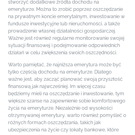
stworzyć dodatkowe źródła dochodu na
emeryturze. Można to zrobić poprzez oszczędzanie
na prywatnym koncie emerytalnym, inwestowanie w
fundusze inwestycyjne lub nieruchomości, a także
prowadzenie własnej działalności gospodarczej.
Ważne jest również regularne monitorowanie swojej
sytuacji finansowej i podejmowanie odpowiednich
działań w celu zwiększenia swoich oszczędności.
Warto pamiętać, że najniższa emerytura może być
tylko częścią dochodu na emeryturze. Dlatego
ważne jest, aby zacząć planować swoją przyszłość
finansową jak najwcześniej. Im więcej czasu
będziemy mieli na oszczędzanie i inwestowanie, tym
większe szanse na zapewnienie sobie komfortowego
życia na emeryturze. Niezależnie od wysokości
otrzymywanej emerytury, warto również pomyśleć o
różnych formach oszczędzania, takich jak
ubezpieczenia na życie czy lokaty bankowe, które