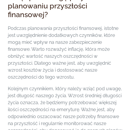
planowaniu przyszłości
finansowej?
Podczas planowania przyszłości finansowej, istotne
jest uwzględnienie dodatkowych czynników, które
mogą mieć wpływ na nasze zabezpieczenie
finansowe. Warto rozważyć inflację, która może
obniżyć wartość naszych oszczędności w
przyszłości. Dlatego ważne jest, aby uwzględnić
wzrost kosztów życia i dostosować nasze
oszczędności do tego wzrostu.
Kolejnym czynnikiem, który należy wziąć pod uwagę,
jest długość naszego życia. Wzrost średniej długości
życia oznacza, że będziemy potrzebować większej
ilości oszczędności na emeryturę. Ważne jest, aby
odpowiednio oszacować nasze potrzeby finansowe
na przyszłość i regularnie monitorować nasze