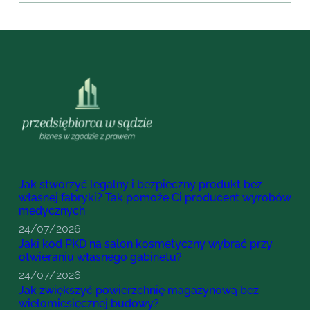
Jak stworzyć legalny i bezpieczny produkt bez
własnej fabryki? Tak pomoże Ci producent wyrobów
medycznych
24/07/2026
Jaki kod PKD na salon kosmetyczny wybrać przy
otwieraniu własnego gabinetu?
24/07/2026
Jak zwiększyć powierzchnię magazynową bez
wielomiesięcznej budowy?