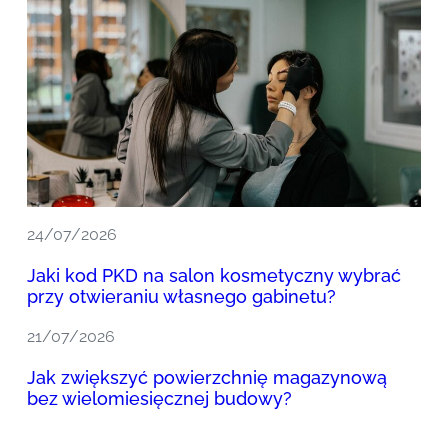
24/07/2026
Jaki kod PKD na salon kosmetyczny wybrać
przy otwieraniu własnego gabinetu?
21/07/2026
Jak zwiększyć powierzchnię magazynową
bez wielomiesięcznej budowy?