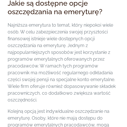
Jakie są dostępne opcje
oszczędzania na emeryturę?
Najniższa emerytura to temat, który niepokoi wiele
osób. W celu zabezpieczenia swojej przyszłości
finansowej istnieje wiele dostępnych opcji
oszczędzania na emeryturę. Jednym z
najpopularniejszych sposobów jest korzystanie z
programów emerytalnych oferowanych przez
pracodawców. W ramach tych programów
pracownik ma możliwość regularnego odkładania
części swojej pensji na specjalne konto emerytalne.
Wiele firm oferuje również dopasowywanie składek
pracowniczych, co dodatkowo zwiększa wartość
oszczędności.
Kolejną opcją jest indywidualne oszczędzanie na
emeryturę. Osoby, które nie mają dostępu do
programów emerytalnych pracodawców, mogą