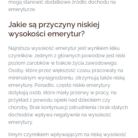
mogą stanowić dodatkowe źródło dochodu na
emeryturze.
Jakie są przyczyny niskiej
wysokości emerytur?
Najniższa wysokość emerytur jest wynikiem kilku
czynników. Jednym z głównych powodów jest niski
poziom zarobków w trakcie życia zawodowego.
Osoby, które przez większość czasu pracowały na
minimalnym wynagrodzeniu, otrzymują także niską
emeryturę. Ponadto, często niskie emerytury
dotykają osób, które miały przerwy w pracy, na
przykład z powodu opieki nad dzieckiem czy
choroby. Brak kontynuacji zatrudnienia i brak stałych
dochodów wpływa negatywnie na wysokość
emerytury.
Innym czynnikiem wpływającym na niską wysokość