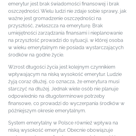
emerytur jest brak świadomości finansowej i brak
oszczędności. Wielu ludzi nie zdaje sobie sprawy, jak
ważne jest gromadzenie oszczędności na
przyszłość, zwłaszcza na emeryturę. Brak
umiejętności zarządzania finansami i nieplanowanie
na przyszłość prowadzi do sytuacji, w której osoba
w wieku emerytalnym nie posiada wystarczających
środków na godne życie.
Wzrost długości życia jest kolejnym czynnikiem
wpływającym na niską wysokość emerytur. Ludzie
żyją coraz dłużej, co oznacza, że emerytura musi
starczyć na dłużej. Jednak wiele osób nie planuje
odpowiednio na długoterminowe potrzeby
finansowe, co prowadzi do wyczerpania środków w
późniejszym okresie emerytalnym.
System emerytalny w Polsce również wpływa na
niską wysokość emerytur. Obecnie obowiązuje