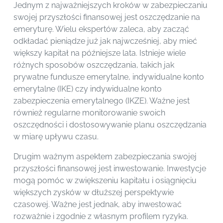
Jednym z najważniejszych kroków w zabezpieczaniu
swojej przyszłości finansowej jest oszczędzanie na
emeryturę. Wielu ekspertów zaleca, aby zacząć
odkładać pieniądze już jak najwcześniej, aby mieć
większy kapitał na późniejsze lata. Istnieje wiele
różnych sposobów oszczędzania, takich jak
prywatne fundusze emerytalne, indywidualne konto
emerytalne (IKE) czy indywidualne konto
zabezpieczenia emerytalnego (IKZE). Ważne jest
również regularne monitorowanie swoich
oszczędności i dostosowywanie planu oszczędzania
w miarę upływu czasu.
Drugim ważnym aspektem zabezpieczania swojej
przyszłości finansowej jest inwestowanie. Inwestycje
mogą pomóc w zwiększeniu kapitału i osiągnięciu
większych zysków w dłuższej perspektywie
czasowej. Ważne jest jednak, aby inwestować
rozważnie i zgodnie z własnym profilem ryzyka.