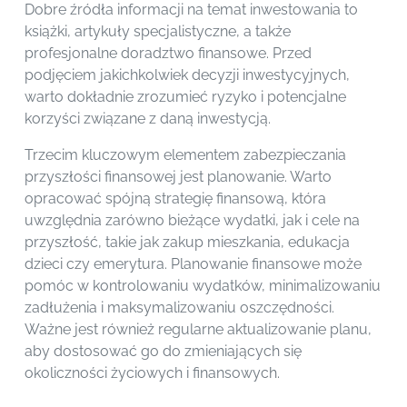
Dobre źródła informacji na temat inwestowania to
książki, artykuły specjalistyczne, a także
profesjonalne doradztwo finansowe. Przed
podjęciem jakichkolwiek decyzji inwestycyjnych,
warto dokładnie zrozumieć ryzyko i potencjalne
korzyści związane z daną inwestycją.
Trzecim kluczowym elementem zabezpieczania
przyszłości finansowej jest planowanie. Warto
opracować spójną strategię finansową, która
uwzględnia zarówno bieżące wydatki, jak i cele na
przyszłość, takie jak zakup mieszkania, edukacja
dzieci czy emerytura. Planowanie finansowe może
pomóc w kontrolowaniu wydatków, minimalizowaniu
zadłużenia i maksymalizowaniu oszczędności.
Ważne jest również regularne aktualizowanie planu,
aby dostosować go do zmieniających się
okoliczności życiowych i finansowych.