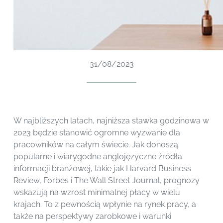
31/08/2023
W najbliższych latach, najniższa stawka godzinowa w
2023 będzie stanowić ogromne wyzwanie dla
pracowników na całym świecie. Jak donoszą
popularne i wiarygodne anglojęzyczne źródła
informacji branżowej, takie jak Harvard Business
Review, Forbes i The Wall Street Journal, prognozy
wskazują na wzrost minimalnej płacy w wielu
krajach. To z pewnością wpłynie na rynek pracy, a
także na perspektywy zarobkowe i warunki