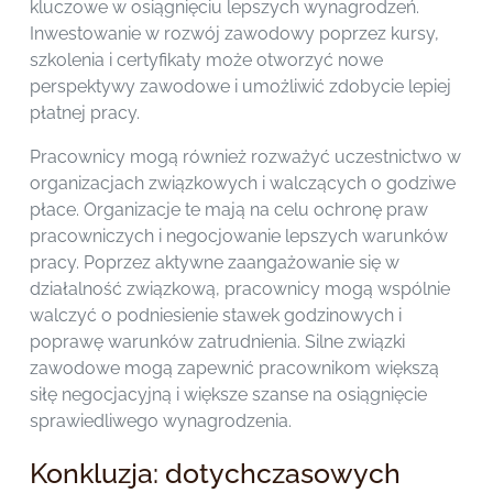
kluczowe w osiągnięciu lepszych wynagrodzeń.
Inwestowanie w rozwój zawodowy poprzez kursy,
szkolenia i certyfikaty może otworzyć nowe
perspektywy zawodowe i umożliwić zdobycie lepiej
płatnej pracy.
Pracownicy mogą również rozważyć uczestnictwo w
organizacjach związkowych i walczących o godziwe
płace. Organizacje te mają na celu ochronę praw
pracowniczych i negocjowanie lepszych warunków
pracy. Poprzez aktywne zaangażowanie się w
działalność związkową, pracownicy mogą wspólnie
walczyć o podniesienie stawek godzinowych i
poprawę warunków zatrudnienia. Silne związki
zawodowe mogą zapewnić pracownikom większą
siłę negocjacyjną i większe szanse na osiągnięcie
sprawiedliwego wynagrodzenia.
Konkluzja: dotychczasowych