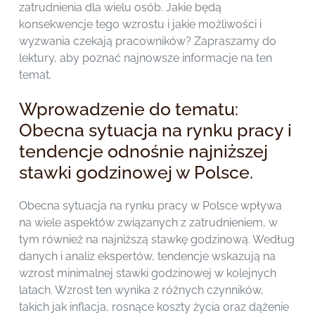
zatrudnienia dla wielu osób. Jakie będą
konsekwencje tego wzrostu i jakie możliwości i
wyzwania czekają pracowników? Zapraszamy do
lektury, aby poznać najnowsze informacje na ten
temat.
Wprowadzenie do tematu:
Obecna sytuacja na rynku pracy i
tendencje odnośnie najniższej
stawki godzinowej w Polsce.
Obecna sytuacja na rynku pracy w Polsce wpływa
na wiele aspektów związanych z zatrudnieniem, w
tym również na najniższą stawkę godzinową. Według
danych i analiz ekspertów, tendencje wskazują na
wzrost minimalnej stawki godzinowej w kolejnych
latach. Wzrost ten wynika z różnych czynników,
takich jak inflacja, rosnące koszty życia oraz dążenie