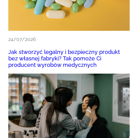
24/07/2026
Jak stworzyć legalny i bezpieczny produkt
bez własnej fabryki? Tak pomoże Ci
producent wyrobów medycznych