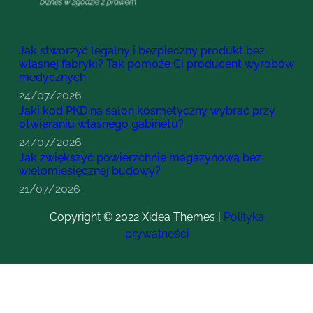
Jak stworzyć legalny i bezpieczny produkt bez
własnej fabryki? Tak pomoże Ci producent wyrobów
medycznych
24/07/2026
Jaki kod PKD na salon kosmetyczny wybrać przy
otwieraniu własnego gabinetu?
24/07/2026
Jak zwiększyć powierzchnię magazynową bez
wielomiesięcznej budowy?
21/07/2026
Copyright © 2022 Xidea Themes |
Polityka
prywatności