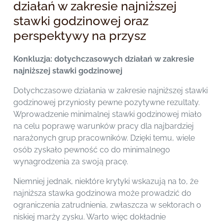
działań w zakresie najniższej
stawki godzinowej oraz
perspektywy na przysz
Konkluzja: dotychczasowych działań w zakresie
najniższej stawki godzinowej
Dotychczasowe działania w zakresie najniższej stawki
godzinowej przyniosły pewne pozytywne rezultaty.
Wprowadzenie minimalnej stawki godzinowej miało
na celu poprawę warunków pracy dla najbardziej
narażonych grup pracowników. Dzięki temu, wiele
osób zyskało pewność co do minimalnego
wynagrodzenia za swoją pracę.
Niemniej jednak, niektóre krytyki wskazują na to, że
najniższa stawka godzinowa może prowadzić do
ograniczenia zatrudnienia, zwłaszcza w sektorach o
niskiej marży zysku. Warto więc dokładnie