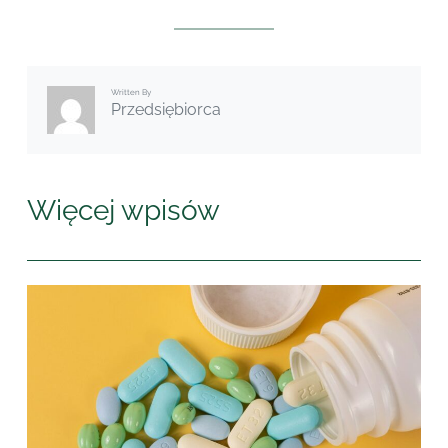
Written By
Przedsiębiorca
Więcej wpisów