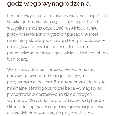
godziwego wynagrodzenia.
Perspektywy dla pracowników związane z najniższą
stawką godzinową w 2023 są obiecujące. Przede
wszystkim, można oczekiwać rozwinięcia rynku
pracy w sektorach o wyższych płacach. Wzrost
minimalnej stawki godzinowej skłoni pracodawców
do zwiększenia wynagrodzenia dla swoich
pracowników, co przyciągnie większą liczbę osób do
tych branż.
Wzrost świadomości pracodawców odnośnie
godziwego wynagrodzenia jest kolejnym
pozytywnym aspektem. Zmiany w prawie dotyczące
minimalnej stawki godzinowej będą wymagały od
pracodawców dostosowania się do nowych
wymogów. W rezultacie, pracodawcy będą bardziej
skłonni do zapewnienia godziwego wynagrodzenia
dla swoich pracowników, co przyczyni się do