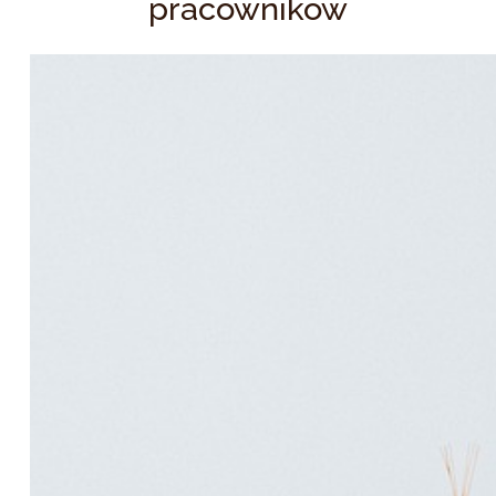
pracowników