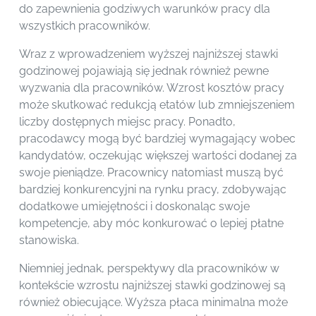
do zapewnienia godziwych warunków pracy dla
wszystkich pracowników.
Wraz z wprowadzeniem wyższej najniższej stawki
godzinowej pojawiają się jednak również pewne
wyzwania dla pracowników. Wzrost kosztów pracy
może skutkować redukcją etatów lub zmniejszeniem
liczby dostępnych miejsc pracy. Ponadto,
pracodawcy mogą być bardziej wymagający wobec
kandydatów, oczekując większej wartości dodanej za
swoje pieniądze. Pracownicy natomiast muszą być
bardziej konkurencyjni na rynku pracy, zdobywając
dodatkowe umiejętności i doskonaląc swoje
kompetencje, aby móc konkurować o lepiej płatne
stanowiska.
Niemniej jednak, perspektywy dla pracowników w
kontekście wzrostu najniższej stawki godzinowej są
również obiecujące. Wyższa płaca minimalna może