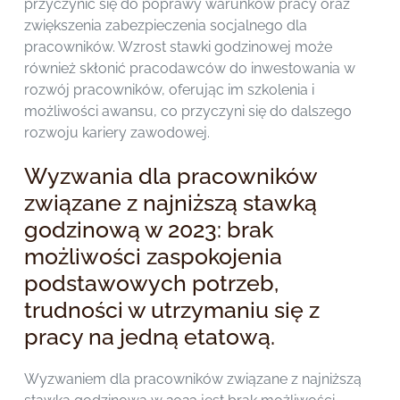
przyczynić się do poprawy warunków pracy oraz
zwiększenia zabezpieczenia socjalnego dla
pracowników. Wzrost stawki godzinowej może
również skłonić pracodawców do inwestowania w
rozwój pracowników, oferując im szkolenia i
możliwości awansu, co przyczyni się do dalszego
rozwoju kariery zawodowej.
Wyzwania dla pracowników
związane z najniższą stawką
godzinową w 2023: brak
możliwości zaspokojenia
podstawowych potrzeb,
trudności w utrzymaniu się z
pracy na jedną etatową.
Wyzwaniem dla pracowników związane z najniższą