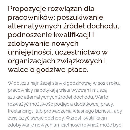
Propozycje rozwiązań dla
pracowników: poszukiwanie
alternatywnych źródeł dochodu,
podnoszenie kwalifikacji i
zdobywanie nowych
umiejętności, uczestnictwo w
organizacjach związkowych i
walce o godziwe płace.
W obliczu najniższej stawki godzinowej w 2023 roku,
pracownicy napotykają wiele wyzwań i muszą
szukać alternatywnych źródeł dochodu. Warto
rozważyć możliwość podjęcia dodatkowej pracy,
freelancingu lub prowadzenia własnego biznesu, aby
zwiększyć swoje dochody. Wzrost kwalifikacji i
zdobywanie nowych umiejętności również może być