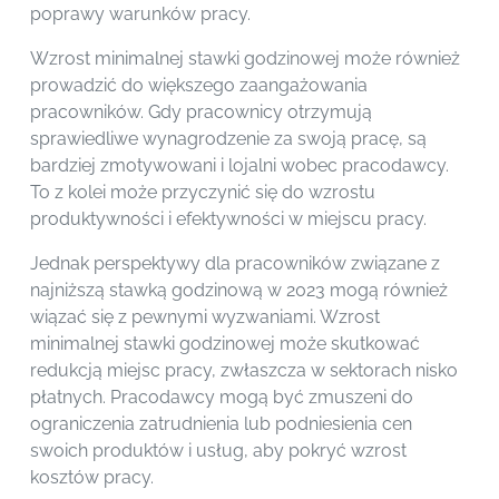
poprawy warunków pracy.
Wzrost minimalnej stawki godzinowej może również
prowadzić do większego zaangażowania
pracowników. Gdy pracownicy otrzymują
sprawiedliwe wynagrodzenie za swoją pracę, są
bardziej zmotywowani i lojalni wobec pracodawcy.
To z kolei może przyczynić się do wzrostu
produktywności i efektywności w miejscu pracy.
Jednak perspektywy dla pracowników związane z
najniższą stawką godzinową w 2023 mogą również
wiązać się z pewnymi wyzwaniami. Wzrost
minimalnej stawki godzinowej może skutkować
redukcją miejsc pracy, zwłaszcza w sektorach nisko
płatnych. Pracodawcy mogą być zmuszeni do
ograniczenia zatrudnienia lub podniesienia cen
swoich produktów i usług, aby pokryć wzrost
kosztów pracy.