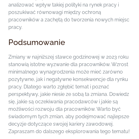
analizować wpływ takiej polityki na rynek pracy i
poszukiwać równowagi między ochroną
pracowników a zachętą do tworzenia nowych miejsc
pracy.
Podsumowanie
Zmiany w najniższej stawce godzinowej w 2023 roku
stanowią istotne wyzwanie dla pracowników. Wzrost
minimalnego wynagrodzenia może mieć zarówno
pozytywne, jak i negatywne konsekwencje dla rynku
pracy. Dlatego warto zgłębić temat i poznać
perspektywy, jakie niesie ze sobą ta zmiana. Dowiedz
się, jakie są oczekiwania pracodawców i jakie są
możliwości rozwoju dla pracowników. Warto być
świadomym tych zmian, aby podejmować najlepsze
decyzje dotyczące swojej kariery zawodowej.
Zapraszam do dalszego eksplorowania tego tematu!